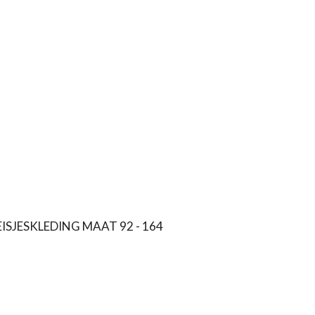
ISJESKLEDING MAAT 92 - 164