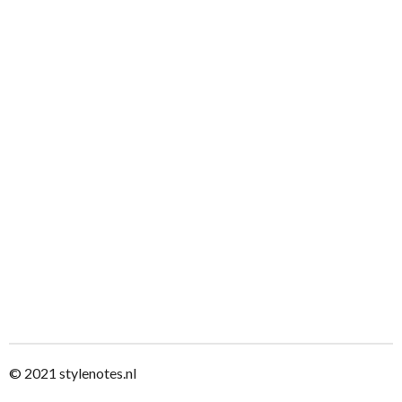
© 2021
stylenotes.nl