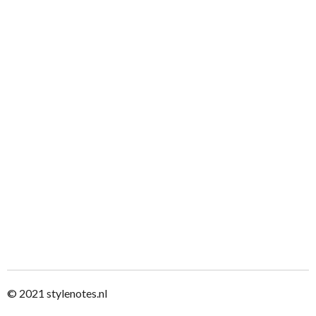
© 2021
stylenotes.nl