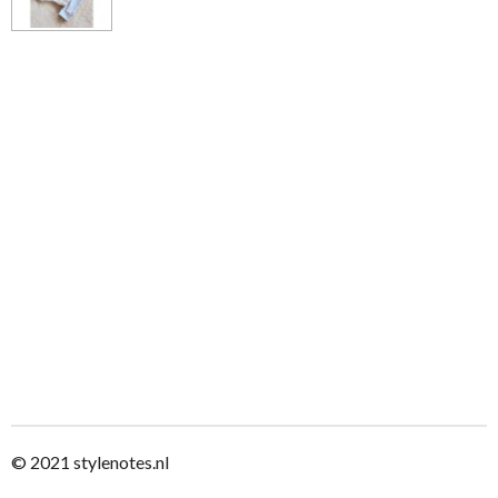
© 2021
stylenotes.nl