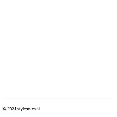
© 2021
stylenotes.nl