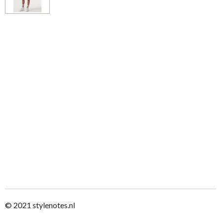
© 2021
stylenotes.nl