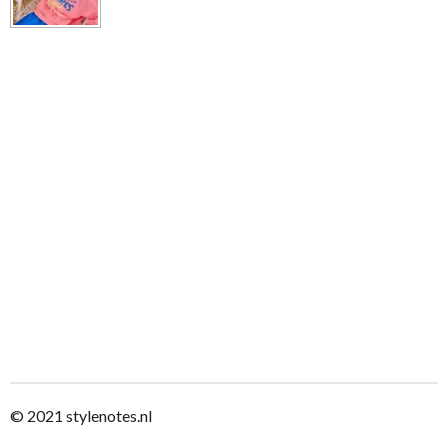
© 2021
stylenotes.nl