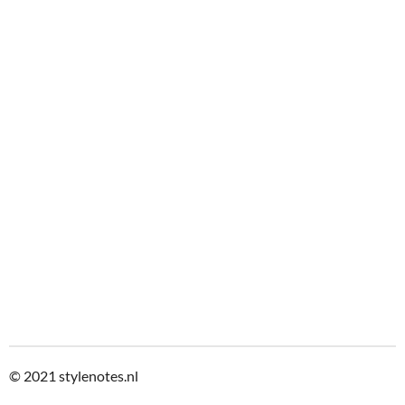
© 2021
stylenotes.nl