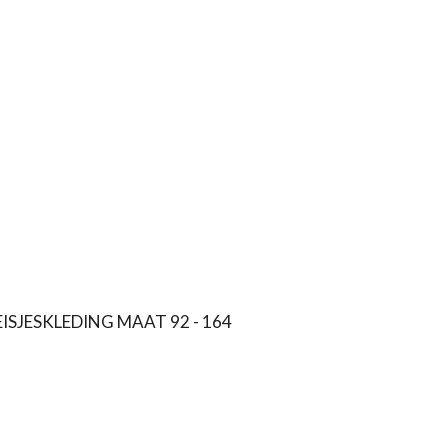
ISJESKLEDING MAAT 92 - 164