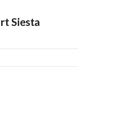
rt Siesta