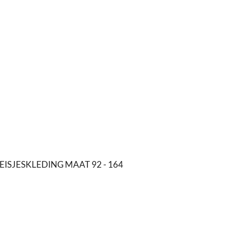
EISJESKLEDING MAAT 92 - 164