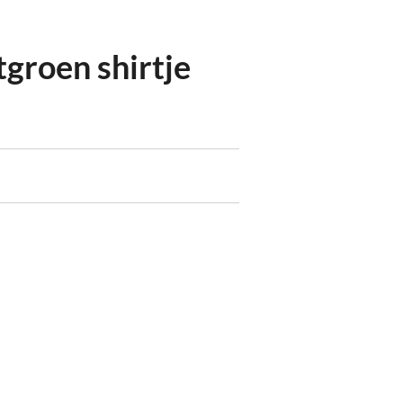
tgroen shirtje