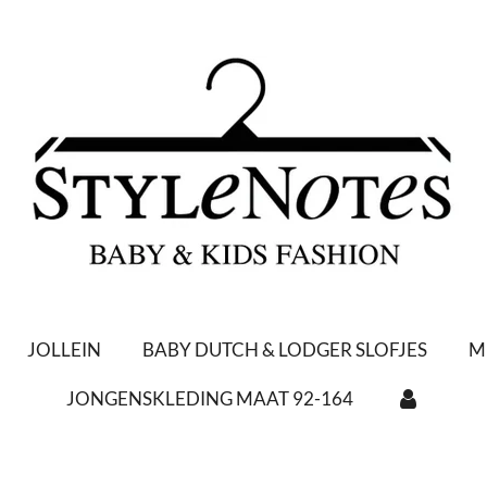
JOLLEIN
BABY DUTCH & LODGER SLOFJES
M
JONGENSKLEDING MAAT 92-164