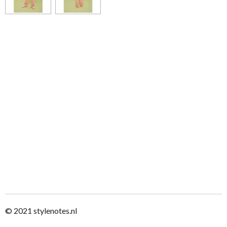
© 2021
stylenotes.nl