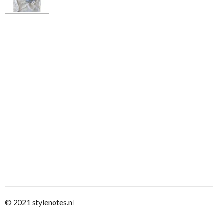
© 2021
stylenotes.nl