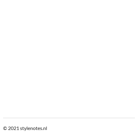
© 2021
stylenotes.nl