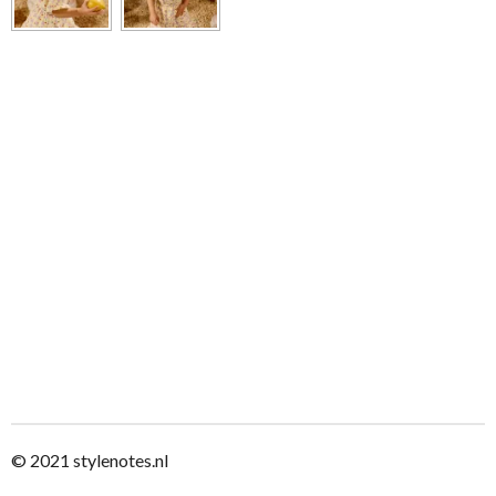
© 2021
stylenotes.nl