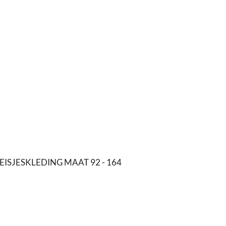
EISJESKLEDING MAAT 92 - 164