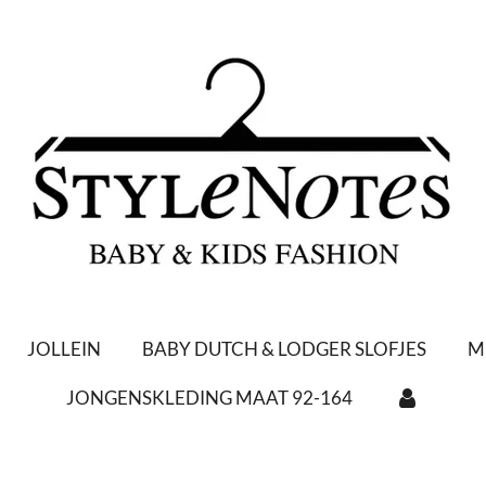
JOLLEIN
BABY DUTCH & LODGER SLOFJES
M
JONGENSKLEDING MAAT 92-164