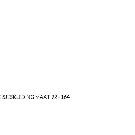
ISJESKLEDING MAAT 92 - 164