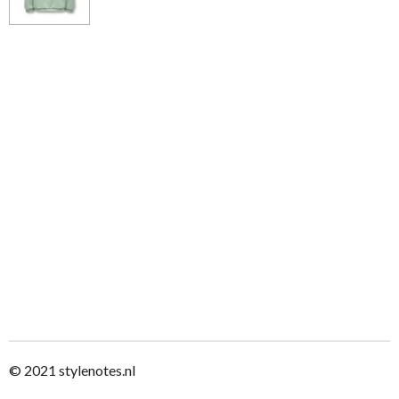
© 2021
stylenotes.nl