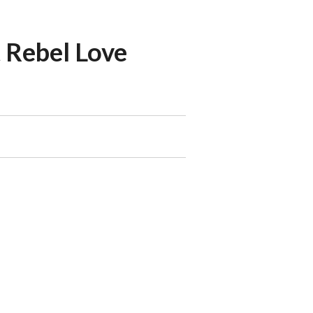
t Rebel Love