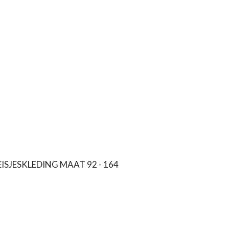
ISJESKLEDING MAAT 92 - 164