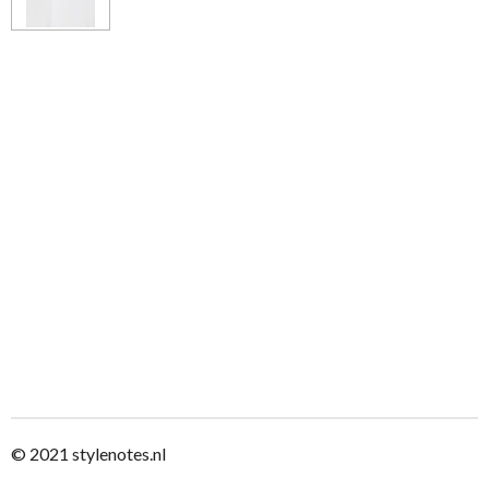
© 2021
stylenotes.nl