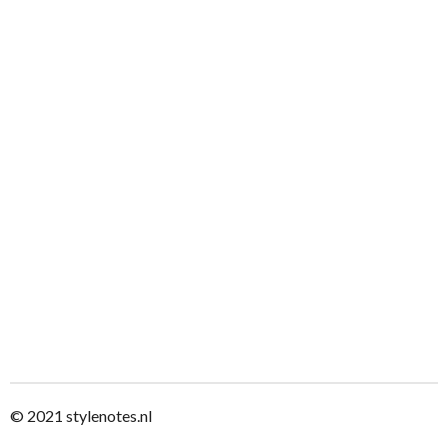
© 2021
stylenotes.nl