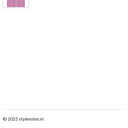
© 2021
stylenotes.nl