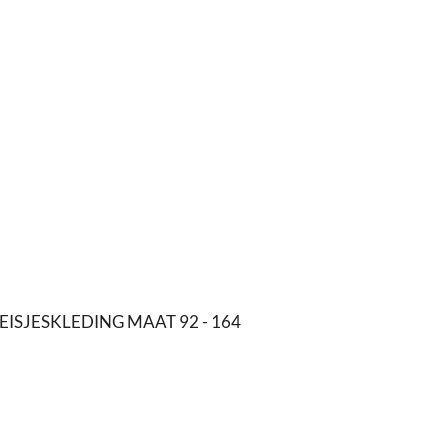
EISJESKLEDING MAAT 92 - 164