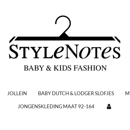
JOLLEIN
BABY DUTCH & LODGER SLOFJES
M
JONGENSKLEDING MAAT 92-164