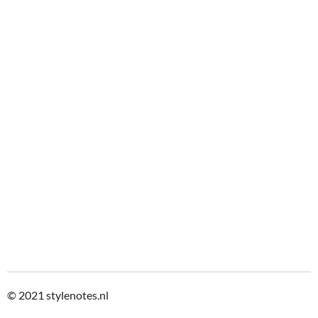
© 2021
stylenotes.nl