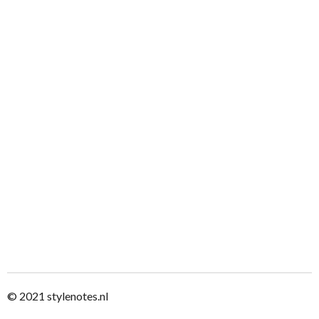
© 2021
stylenotes.nl