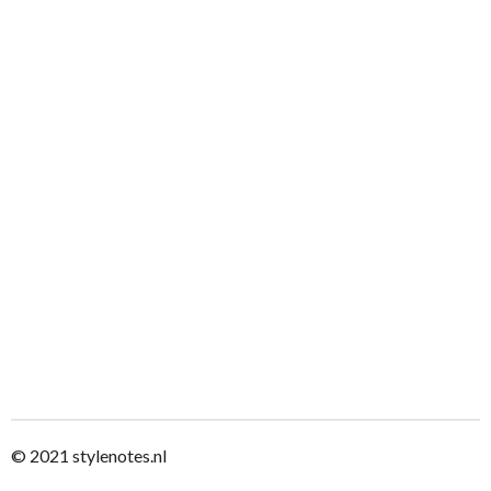
© 2021
stylenotes.nl