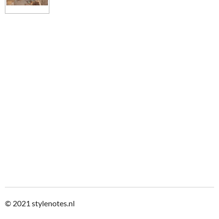
© 2021
stylenotes.nl