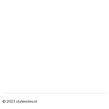
© 2021
stylenotes.nl