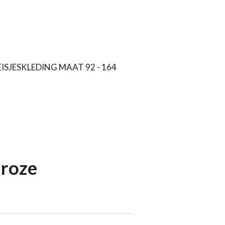
ISJESKLEDING MAAT 92 - 164
 roze