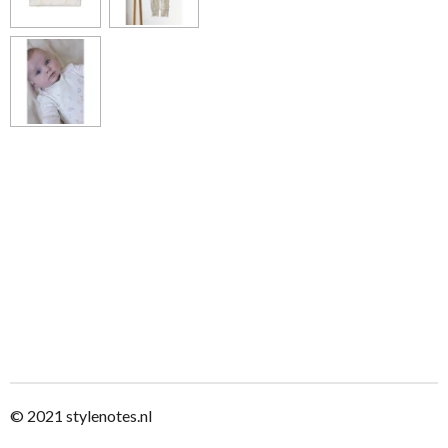
© 2021
stylenotes.nl