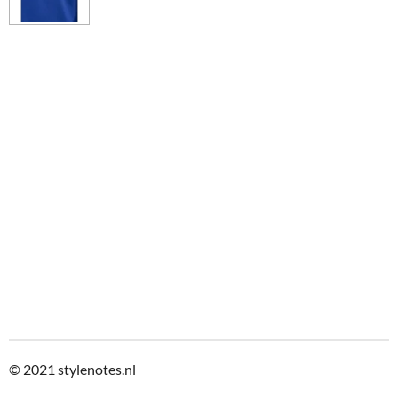
© 2021
stylenotes.nl